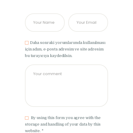
Daha sonraki yorumlarımda kullanılması
için adım, e-posta adresim ve site adresim
bu tarayıcıya kaydedilsin.
By using this form you agree with the
storage and handling of your data by this
website. *