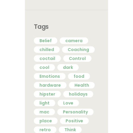
Tags
Belief
camera
chilled
Coaching
coctail
Control
cool
dark
Emotions
food
hardware
Health
hipster
holidays
light
Love
mac
Personality
place
Positive
retro
Think