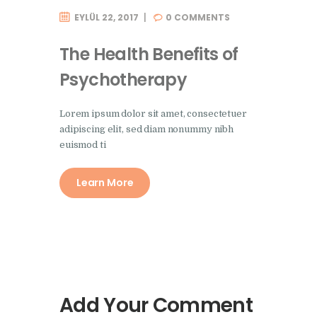
EYLÜL 22, 2017
0
COMMENTS
The Health Benefits of
Psychotherapy
Lorem ipsum dolor sit amet, consectetuer
adipiscing elit, sed diam nonummy nibh
euismod ti
Learn More
Add Your Comment