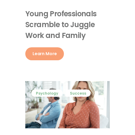
Young Professionals
Scramble to Juggle
Work and Family
Learn More
Psychology
Success