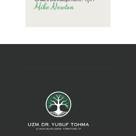
Mike Newton