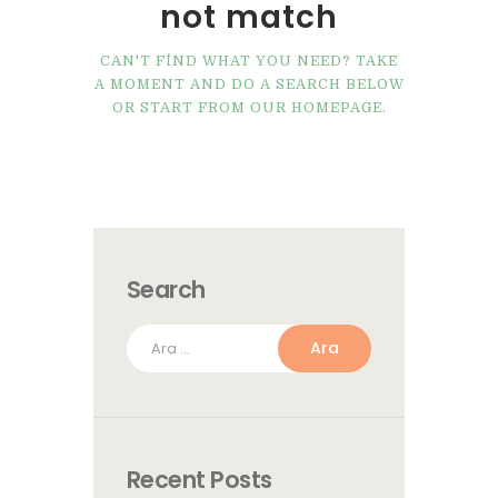
not match
CAN'T FIND WHAT YOU NEED? TAKE
A MOMENT AND DO A SEARCH BELOW
OR START FROM
OUR HOMEPAGE
.
Search
Arama:
Recent Posts