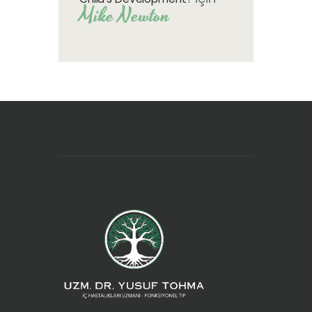
Mike Newton