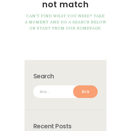
not match
CAN'T FIND WHAT YOU NEED? TAKE
A MOMENT AND DO A SEARCH BELOW
OR START FROM
OUR HOMEPAGE
.
Search
Arama:
Recent Posts