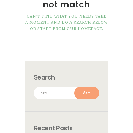
not match
CAN'T FIND WHAT YOU NEED? TAKE
A MOMENT AND DO A SEARCH BELOW
OR START FROM
OUR HOMEPAGE
.
Search
Arama:
Recent Posts