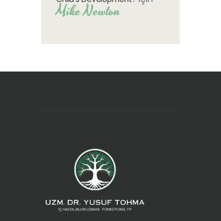
Mike Newton