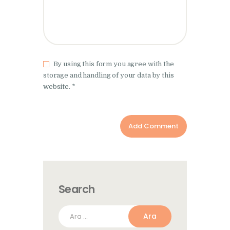
By using this form you agree with the
storage and handling of your data by this
website. *
Search
Arama: