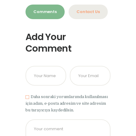
Comments
Contact Us
Add Your
Comment
Daha sonraki yorumlarımda kullanılması
için adım, e-posta adresim ve site adresim
bu tarayıcıya kaydedilsin.