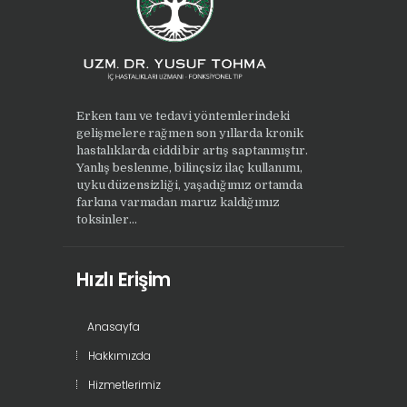
Erken tanı ve tedavi yöntemlerindeki
gelişmelere rağmen son yıllarda kronik
hastalıklarda ciddi bir artış saptanmıştır.
Yanlış beslenme, bilinçsiz ilaç kullanımı,
uyku düzensizliği, yaşadığımız ortamda
farkına varmadan maruz kaldığımız
toksinler...
Hızlı Erişim
Anasayfa
Hakkımızda
Hizmetlerimiz