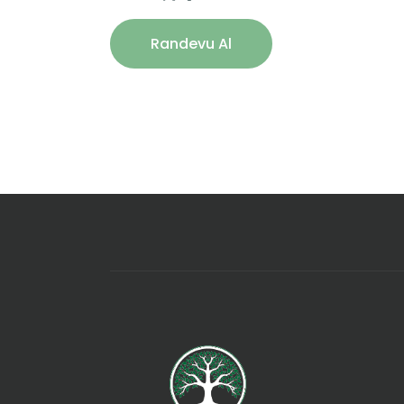
Randevu Al