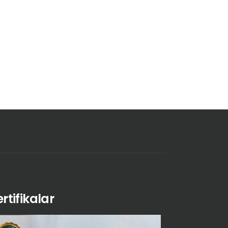
ertifikalar